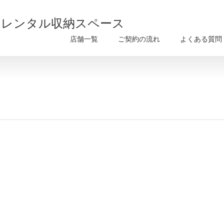
部のレンタル収納スペース
店舗一覧
ご契約の流れ
よくある質問