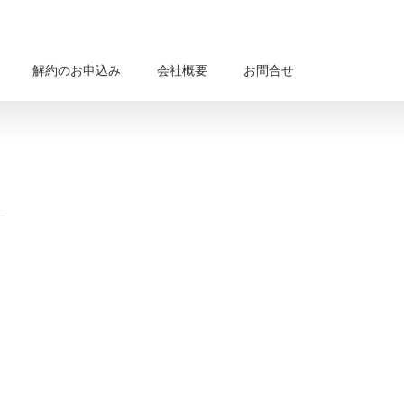
解約のお申込み
会社概要
お問合せ