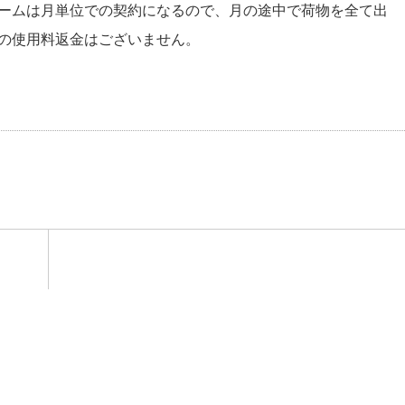
ームは月単位での契約になるので、月の途中で荷物を全て出
の使用料返金はございません。