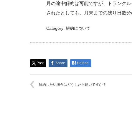
月の途中解約は可能ですが、トランクル
されたとしても、月末までの残り日数分
Category: 解約について
Post
Share
Hatena
解約したい場合はどうしたら良いですか？