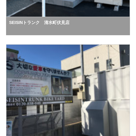
SEISINトランク 清水町伏見店