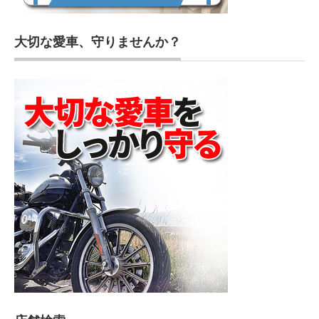
大切な愛車、守りませんか？