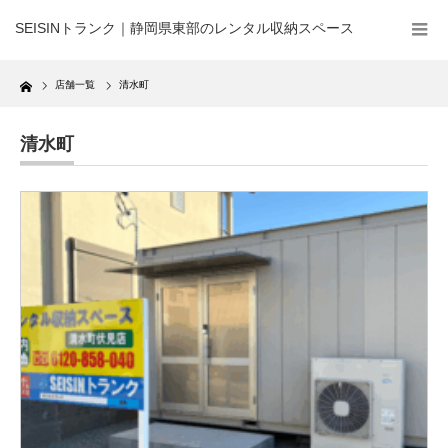
SEISINトランク｜静岡県東部のレンタル収納スペース
Home
店舗一覧
清水町
清水町