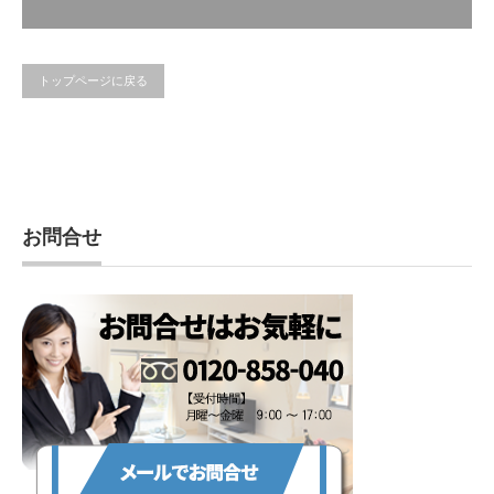
トップページに戻る
お問合せ