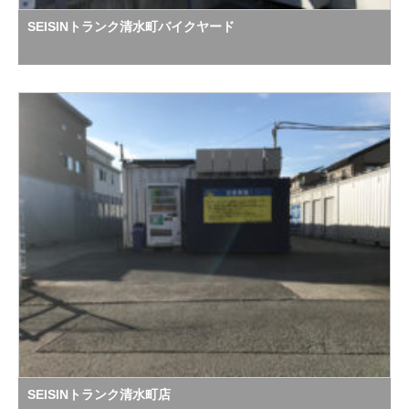
SEISINトランク清水町バイクヤード
SEISINトランク清水町店