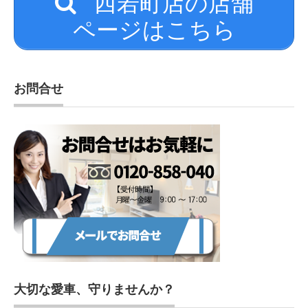
西若町店の店舗
ページはこちら
お問合せ
大切な愛車、守りませんか？