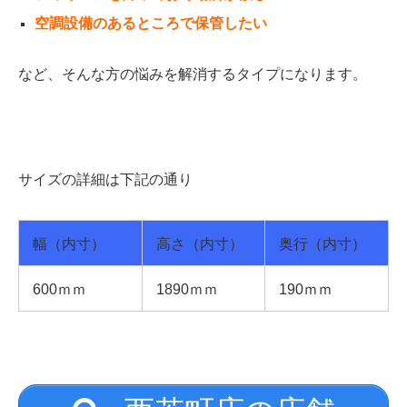
空調設備のあるところで保管したい
など、そんな方の悩みを解消するタイプになります。
サイズの詳細は下記の通り
幅（内寸）
高さ（内寸）
奥行（内寸）
600ｍｍ
1890ｍｍ
190ｍｍ