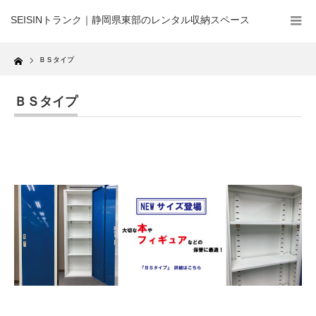
SEISINトランク｜静岡県東部のレンタル収納スペース
Home
ＢＳタイプ
ＢＳタイプ