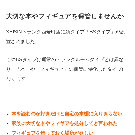
大切な本やフィギュアを保管しませんか
SEISINトランク西若町店に新タイプ「BSタイプ」が設
置されました。
このBSタイプは通常のトランクルームタイプとは異な
り、「本」や「フィギュア」の保管に特化したタイプに
なります。
本を読むのが好きだけど自宅の本棚に入りきらない
家族に大切な本やフィギアを処分してと言われた
フィギュアを飾っておく場所が欲しい